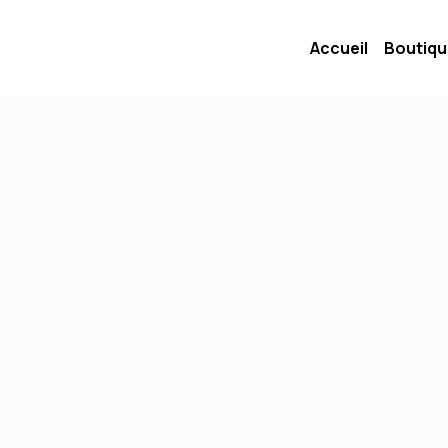
Accueil
Boutiq