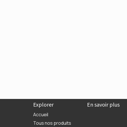
Explorer
En savoir plus
Accueil
Tous nos produits