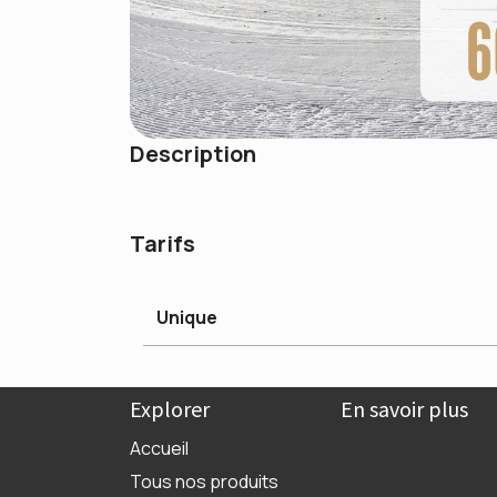
Description
Tarifs
Unique
Explorer
En savoir plus
Accueil
Tous nos produits